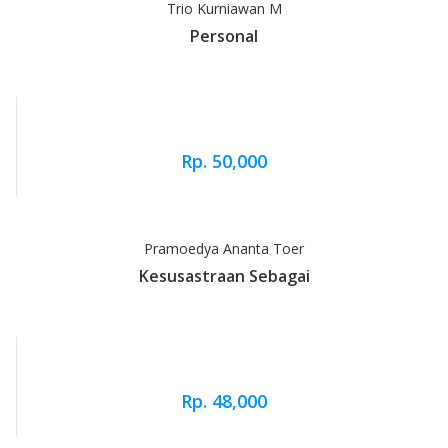
Trio Kurniawan M
Personal
Rp. 50,000
Pramoedya Ananta Toer
Kesusastraan Sebagai
Rp. 48,000