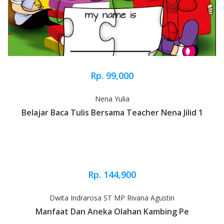
Rp. 99,000
Nena Yulia
Belajar Baca Tulis Bersama Teacher Nena Jilid 1
Rp. 144,900
Dwita Indrarosa ST MP Rivana Agustin
Manfaat Dan Aneka Olahan Kambing Pe