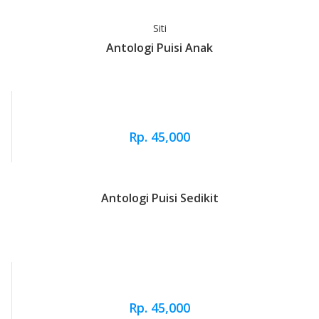
Siti
Antologi Puisi Anak
Rp. 45,000
Antologi Puisi Sedikit
Rp. 45,000