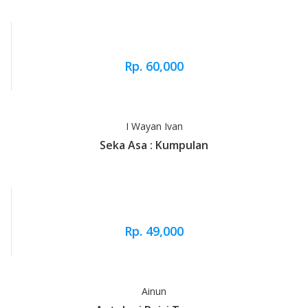
Rp. 60,000
I Wayan Ivan
Seka Asa : Kumpulan
Rp. 49,000
Ainun