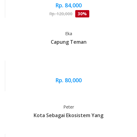
Rp. 84,000
Rp. 120,000
30%
Eka
Capung Teman
Rp. 80,000
Peter
Kota Sebagai Ekosistem Yang