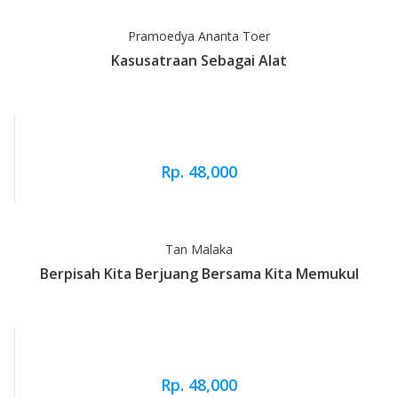
Pramoedya Ananta Toer
Kasusatraan Sebagai Alat
Rp. 48,000
Tan Malaka
Berpisah Kita Berjuang Bersama Kita Memukul
Rp. 48,000