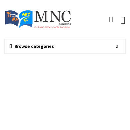
Browse categories