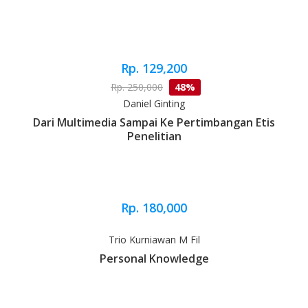
Rp. 129,200
Rp. 250,000
48%
Daniel Ginting
Dari Multimedia Sampai Ke Pertimbangan Etis
Penelitian
Rp. 180,000
Trio Kurniawan M Fil
Personal Knowledge