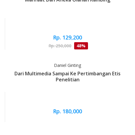
Rp. 129,200
Rp. 250,000
48%
Daniel Ginting
Dari Multimedia Sampai Ke Pertimbangan Etis
Penelitian
Rp. 180,000