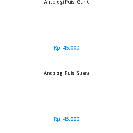
Antologi Puisi Gurit
Rp. 45,000
Antologi Puisi Suara
Rp. 45,000