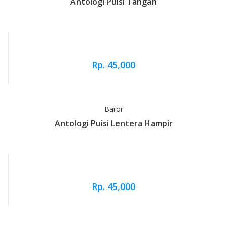
Antologi Puisi Tangan
Rp. 45,000
Baror
Antologi Puisi Lentera Hampir
Rp. 45,000