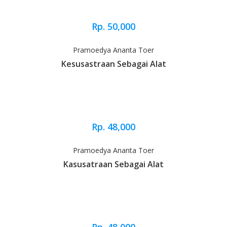
Rp. 50,000
Pramoedya Ananta Toer
Kesusastraan Sebagai Alat
Rp. 48,000
Pramoedya Ananta Toer
Kasusatraan Sebagai Alat