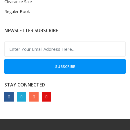
Clearance Sale
Reguler Book
NEWSLETTER SUBSCRIBE
SUBSCRIBE
STAY CONNECTED