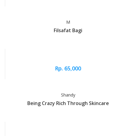
M
Filsafat Bagi
Rp. 65,000
Shandy
Being Crazy Rich Through Skincare