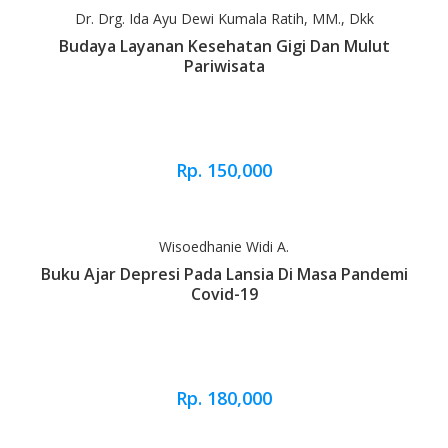
Dr. Drg. Ida Ayu Dewi Kumala Ratih, MM., Dkk
Budaya Layanan Kesehatan Gigi Dan Mulut
Pariwisata
Rp. 150,000
Wisoedhanie Widi A.
Buku Ajar Depresi Pada Lansia Di Masa Pandemi
Covid-19
Rp. 180,000