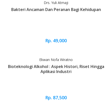
Drs. Yuli Atmaji
Bakteri Ancaman Dan Peranan Bagi Kehidupan
Rp. 49,000
Ekwan Nofa Wiratno
Bioteknologi Alkohol : Aspek Histori, Riset Hingga
Aplikasi Industri
Rp. 87,500