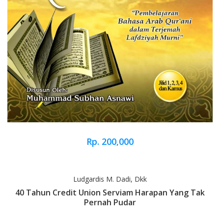
Rp. 200,000
Ludgardis M. Dadi, Dkk
40 Tahun Credit Union Serviam Harapan Yang Tak
Pernah Pudar