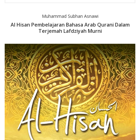
Muhammad Subhan Asnawi
Al Hisan Pembelajaran Bahasa Arab Qurani Dalam
Terjemah Lafdziyah Murni