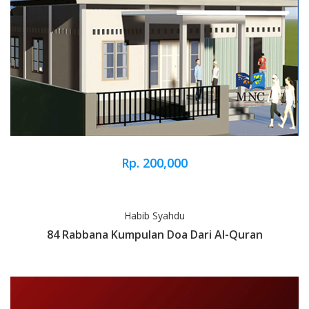
Rp. 200,000
Habib Syahdu
84 Rabbana Kumpulan Doa Dari Al-Quran