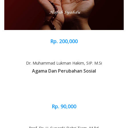
Rp. 200,000
Dr. Muhammad Lukman Hakim, SIP. M.Si
Agama Dan Perubahan Sosial
Rp. 90,000