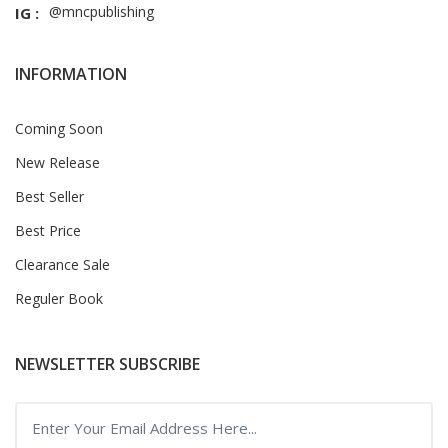
@mncpublishing
IG :
INFORMATION
Coming Soon
New Release
Best Seller
Best Price
Clearance Sale
Reguler Book
NEWSLETTER SUBSCRIBE