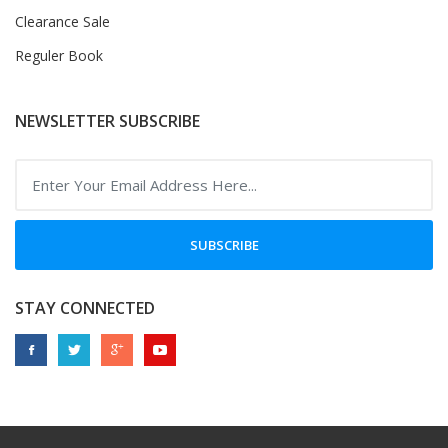
Clearance Sale
Reguler Book
NEWSLETTER SUBSCRIBE
SUBSCRIBE
STAY CONNECTED