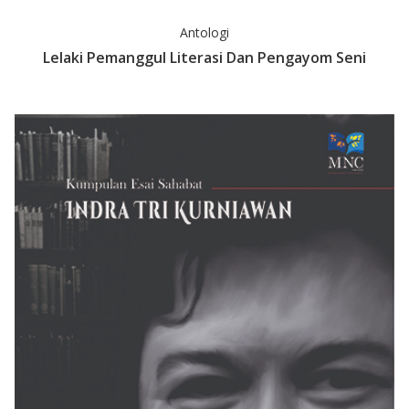
Antologi
Lelaki Pemanggul Literasi Dan Pengayom Seni