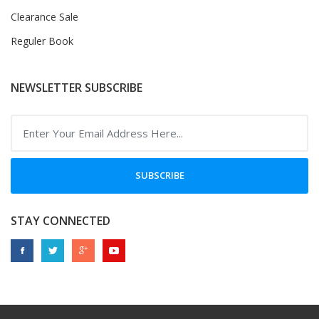
Clearance Sale
Reguler Book
NEWSLETTER SUBSCRIBE
SUBSCRIBE
STAY CONNECTED