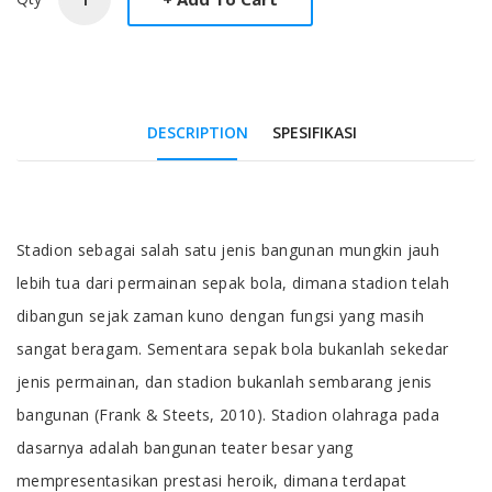
DESCRIPTION
SPESIFIKASI
Tab Article
Stadion sebagai salah satu jenis bangunan mungkin jauh
lebih tua dari permainan sepak bola, dimana stadion telah
dibangun sejak zaman kuno dengan fungsi yang masih
sangat beragam. Sementara sepak bola bukanlah sekedar
jenis permainan, dan stadion bukanlah sembarang jenis
bangunan (Frank & Steets, 2010). Stadion olahraga pada
dasarnya adalah bangunan teater besar yang
mempresentasikan prestasi heroik, dimana terdapat