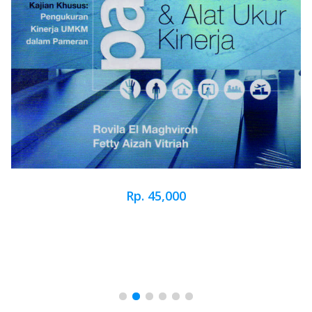
Rp. 45,000