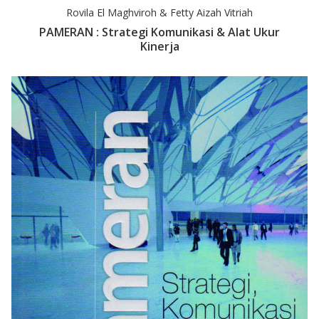
Rovila El Maghviroh & Fetty Aizah Vitriah
PAMERAN : Strategi Komunikasi & Alat Ukur
Kinerja