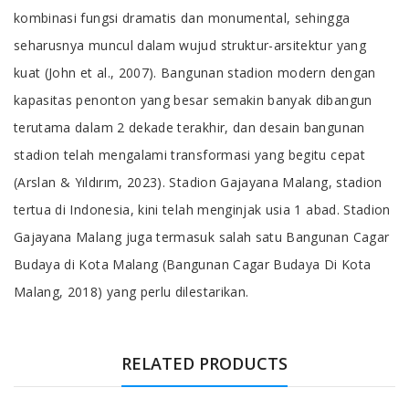
kombinasi fungsi dramatis dan monumental, sehingga
seharusnya muncul dalam wujud struktur-arsitektur yang
kuat (John et al., 2007). Bangunan stadion modern dengan
kapasitas penonton yang besar semakin banyak dibangun
terutama dalam 2 dekade terakhir, dan desain bangunan
stadion telah mengalami transformasi yang begitu cepat
(Arslan & Yıldırım, 2023). Stadion Gajayana Malang, stadion
tertua di Indonesia, kini telah menginjak usia 1 abad. Stadion
Gajayana Malang juga termasuk salah satu Bangunan Cagar
Budaya di Kota Malang (Bangunan Cagar Budaya Di Kota
Malang, 2018) yang perlu dilestarikan.
RELATED PRODUCTS