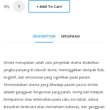
Qty
DESCRIPTION
SPESIFIKASI
Tab Article
Stroke merupakan salah satu penyebab utama disabilitas
jangka panjang di seluruh dunia, meninggalkan dampak fisik,
kognitif, dan emosional yang signifikan pada pasien.
Permasalahan utama yang dihadapi pasien pasca-stroke
adalah gangguan fungsional yang parah, sering kali meliputi
hemiparesis atau kelemahan pada satu sisi tubuh, afasia
(kesulitan berbicara atau memahami bahasa), dan gangguan