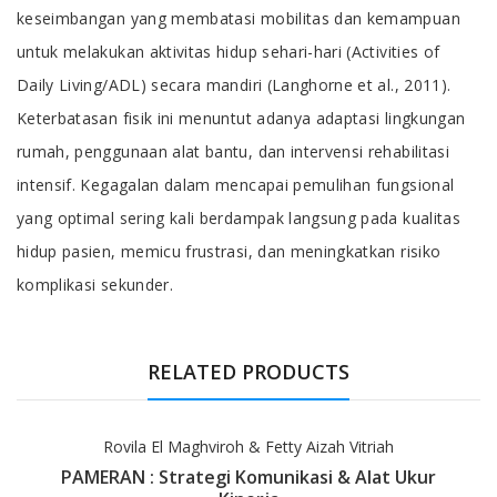
keseimbangan yang membatasi mobilitas dan kemampuan
untuk melakukan aktivitas hidup sehari-hari (Activities of
Daily Living/ADL) secara mandiri (Langhorne et al., 2011).
Keterbatasan fisik ini menuntut adanya adaptasi lingkungan
rumah, penggunaan alat bantu, dan intervensi rehabilitasi
intensif. Kegagalan dalam mencapai pemulihan fungsional
yang optimal sering kali berdampak langsung pada kualitas
hidup pasien, memicu frustrasi, dan meningkatkan risiko
komplikasi sekunder.
RELATED PRODUCTS
Rovila El Maghviroh & Fetty Aizah Vitriah
PAMERAN : Strategi Komunikasi & Alat Ukur