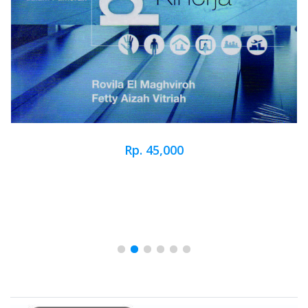
Rp. 45,000