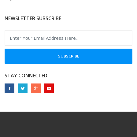
NEWSLETTER SUBSCRIBE
SUBSCRIBE
STAY CONNECTED