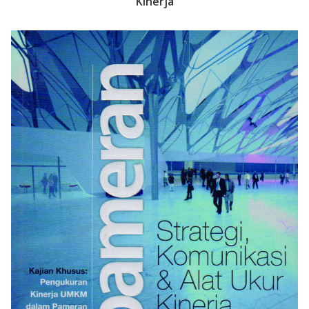
Kinerja