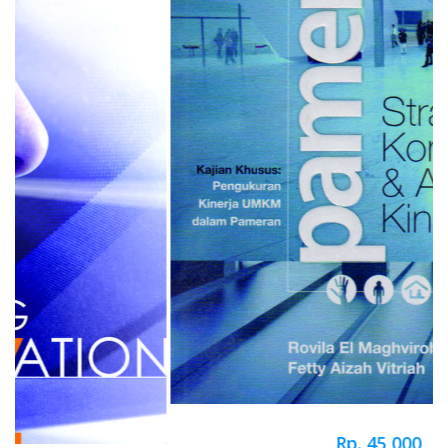
Rp. 45,000