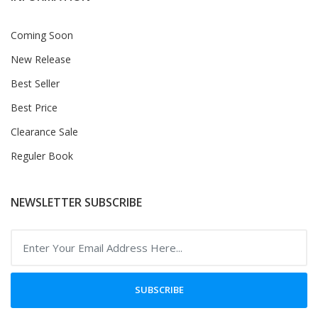
Coming Soon
New Release
Best Seller
Best Price
Clearance Sale
Reguler Book
NEWSLETTER SUBSCRIBE
SUBSCRIBE