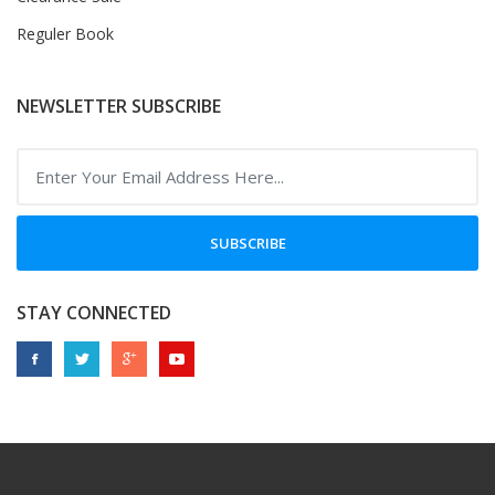
Reguler Book
NEWSLETTER SUBSCRIBE
SUBSCRIBE
STAY CONNECTED