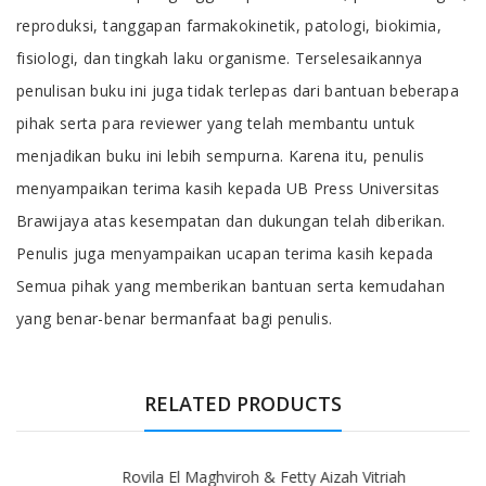
reproduksi, tanggapan farmakokinetik, patologi, biokimia,
fisiologi, dan tingkah laku organisme. Terselesaikannya
penulisan buku ini juga tidak terlepas dari bantuan beberapa
pihak serta para reviewer yang telah membantu untuk
menjadikan buku ini lebih sempurna. Karena itu, penulis
menyampaikan terima kasih kepada UB Press Universitas
Brawijaya atas kesempatan dan dukungan telah diberikan.
Penulis juga menyampaikan ucapan terima kasih kepada
Semua pihak yang memberikan bantuan serta kemudahan
yang benar-benar bermanfaat bagi penulis.
RELATED PRODUCTS
Rovila El Maghviroh & Fetty Aizah Vitriah