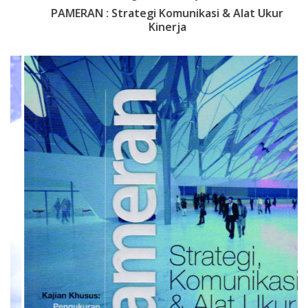
PAMERAN : Strategi Komunikasi & Alat Ukur
Kinerja