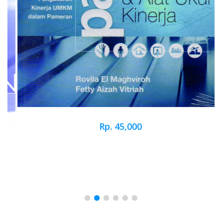
Rp. 45,000