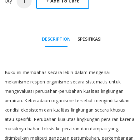
Qty
DESCRIPTION
SPESIFIKASI
Tab Article
Buku ini membahas secara lebih dalam mengenai
mekanisme respon organisme secara sistematis untuk
mengevaluasi perubahan-perubahan kualitas lingkungan
perairan. Keberadaan organisme tersebut mengindikasikan
kondisi ekosistem dan kualitas lingkungan secara khusus
atau spesifik. Perubahan kualutas lingkungan perairan karena
masuknya bahan toksis ke perairan dan dampak yang
ditimbulkan meliputi gangguan pertumbuhan, perkembangan,