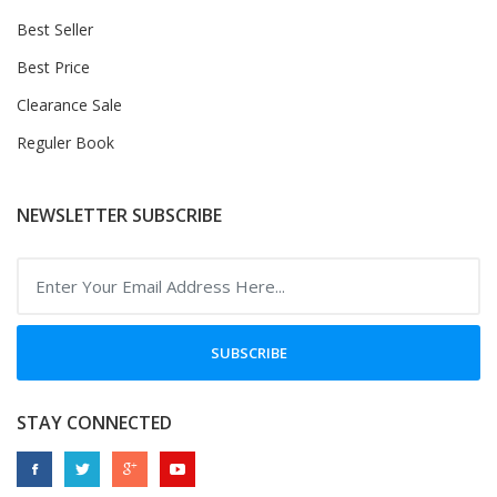
Best Seller
Best Price
Clearance Sale
Reguler Book
NEWSLETTER SUBSCRIBE
SUBSCRIBE
STAY CONNECTED