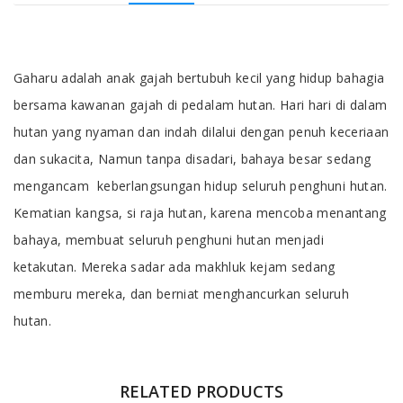
Tab Article
Gaharu adalah anak gajah bertubuh kecil yang hidup bahagia
bersama kawanan gajah di pedalam hutan. Hari hari di dalam
hutan yang nyaman dan indah dilalui dengan penuh keceriaan
dan sukacita, Namun tanpa disadari, bahaya besar sedang
mengancam keberlangsungan hidup seluruh penghuni hutan.
Kematian kangsa, si raja hutan, karena mencoba menantang
bahaya, membuat seluruh penghuni hutan menjadi
ketakutan. Mereka sadar ada makhluk kejam sedang
memburu mereka, dan berniat menghancurkan seluruh
hutan.
RELATED PRODUCTS